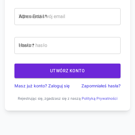
Adres Email
*
Hasło
*
UTWÓRZ KONTO
Masz już konto?
Zaloguj się
Zapomniałeś hasła?
Rejestrując się, zgadzasz się z naszą
Polityką Prywatności