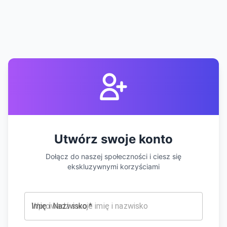
Utwórz swoje konto
Dołącz do naszej społeczności i ciesz się
ekskluzywnymi korzyściami
Imię i Nazwisko
*