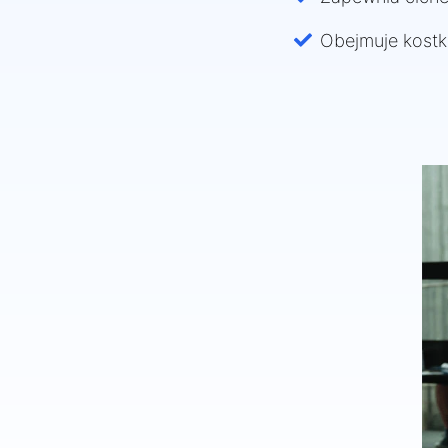
Obejmuje kostkę