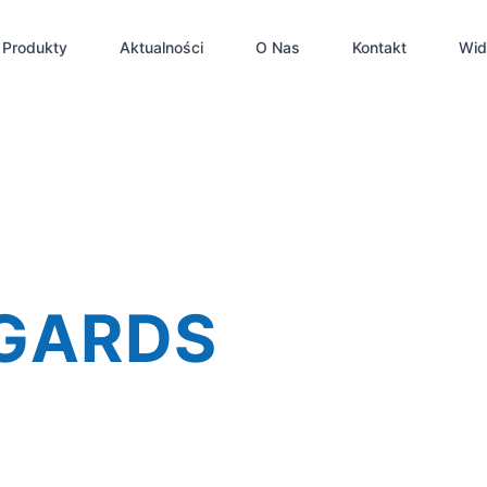
Produkty
Aktualności
O Nas
Kontakt
Wid
GARDS