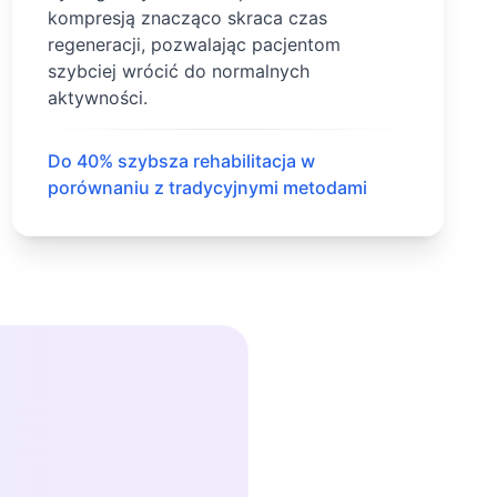
kompresją znacząco skraca czas
regeneracji, pozwalając pacjentom
szybciej wrócić do normalnych
aktywności.
Do 40% szybsza rehabilitacja w
porównaniu z tradycyjnymi metodami