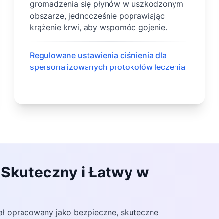
gromadzenia się płynów w uszkodzonym
obszarze, jednocześnie poprawiając
krążenie krwi, aby wspomóc gojenie.
Regulowane ustawienia ciśnienia dla
spersonalizowanych protokołów leczenia
 Skuteczny i Łatwy w
ł opracowany jako bezpieczne, skuteczne