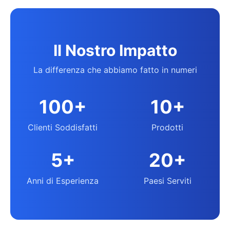
Il Nostro Impatto
La differenza che abbiamo fatto in numeri
100+
10+
Clienti Soddisfatti
Prodotti
5+
20+
Anni di Esperienza
Paesi Serviti