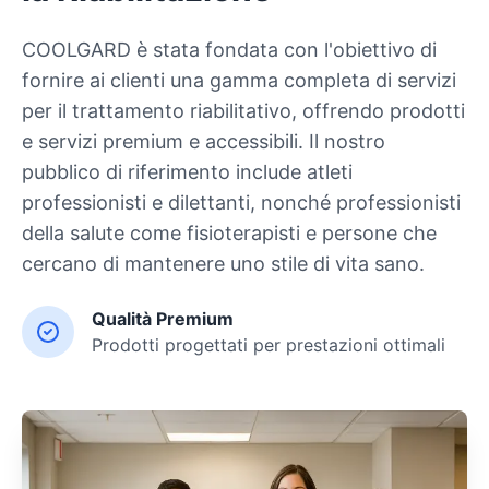
COOLGARD è stata fondata con l'obiettivo di
fornire ai clienti una gamma completa di servizi
per il trattamento riabilitativo, offrendo prodotti
e servizi premium e accessibili. Il nostro
pubblico di riferimento include atleti
professionisti e dilettanti, nonché professionisti
della salute come fisioterapisti e persone che
cercano di mantenere uno stile di vita sano.
Qualità Premium
Prodotti progettati per prestazioni ottimali