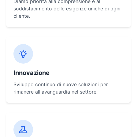
Diamo priorità alla comprensione e al
soddisfacimento delle esigenze uniche di ogni
cliente.
Innovazione
Sviluppo continuo di nuove soluzioni per
rimanere all'avanguardia nel settore.