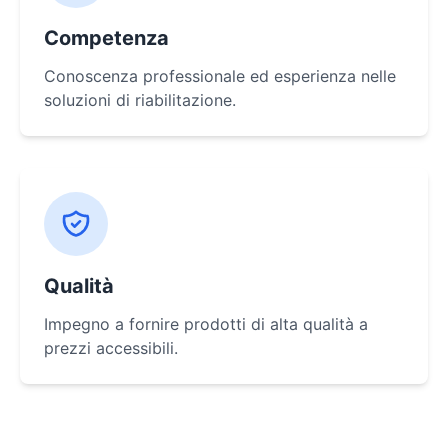
Competenza
Conoscenza professionale ed esperienza nelle
soluzioni di riabilitazione.
Qualità
Impegno a fornire prodotti di alta qualità a
prezzi accessibili.