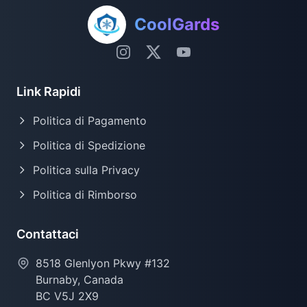
CoolGards
Link Rapidi
Politica di Pagamento
Politica di Spedizione
Politica sulla Privacy
Politica di Rimborso
Contattaci
8518 Glenlyon Pkwy #132
Burnaby, Canada
BC V5J 2X9