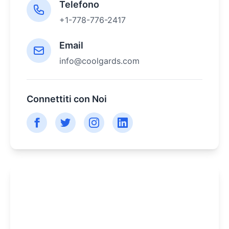
Telefono
+1-778-776-2417
Email
info@coolgards.com
Connettiti con Noi