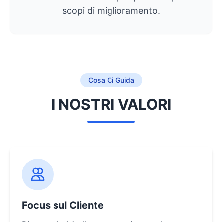
scopi di miglioramento.
Cosa Ci Guida
I NOSTRI VALORI
Focus sul Cliente