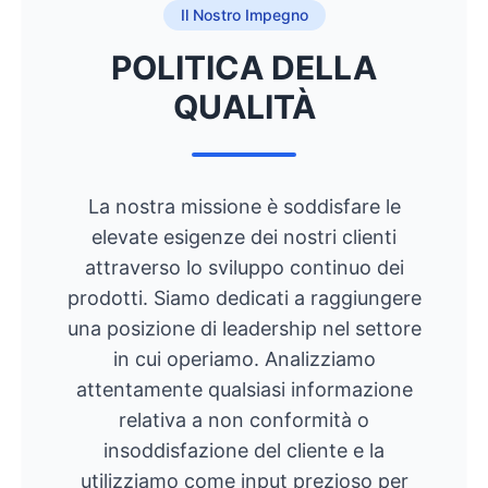
Il Nostro Impegno
POLITICA DELLA
QUALITÀ
La nostra missione è soddisfare le
elevate esigenze dei nostri clienti
attraverso lo sviluppo continuo dei
prodotti. Siamo dedicati a raggiungere
una posizione di leadership nel settore
in cui operiamo. Analizziamo
attentamente qualsiasi informazione
relativa a non conformità o
insoddisfazione del cliente e la
utilizziamo come input prezioso per