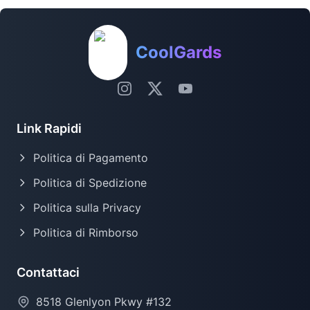
CoolGards
Link Rapidi
Politica di Pagamento
Politica di Spedizione
Politica sulla Privacy
Politica di Rimborso
Contattaci
8518 Glenlyon Pkwy #132