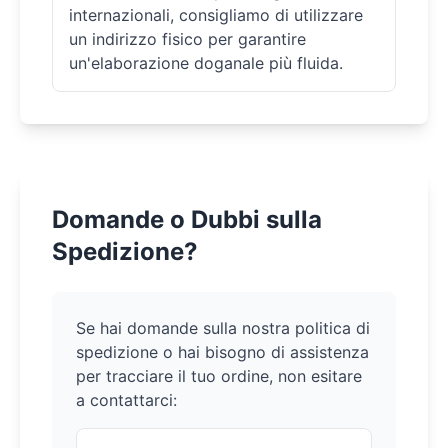
internazionali, consigliamo di utilizzare
un indirizzo fisico per garantire
un'elaborazione doganale più fluida.
Domande o Dubbi sulla
Spedizione?
Se hai domande sulla nostra politica di
spedizione o hai bisogno di assistenza
per tracciare il tuo ordine, non esitare
a contattarci: