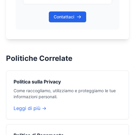
Contattaci
Politiche Correlate
Politica sulla Privacy
Come raccogliamo, utilizziamo e proteggiamo le tue
informazioni personali.
Leggi di più →