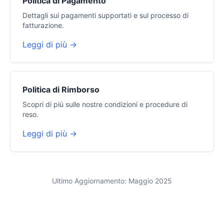
Politica di Pagamento
Dettagli sui pagamenti supportati e sul processo di
fatturazione.
Leggi di più →
Politica di Rimborso
Scopri di più sulle nostre condizioni e procedure di
reso.
Leggi di più →
Ultimo Aggiornamento: Maggio 2025