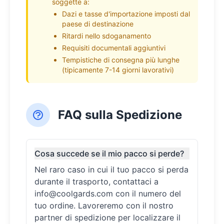
soggette a:
Dazi e tasse d'importazione imposti dal
paese di destinazione
Ritardi nello sdoganamento
Requisiti documentali aggiuntivi
Tempistiche di consegna più lunghe
(tipicamente 7-14 giorni lavorativi)
FAQ sulla Spedizione
Cosa succede se il mio pacco si perde?
Nel raro caso in cui il tuo pacco si perda
durante il trasporto, contattaci a
info@coolgards.com
con il numero del
tuo ordine. Lavoreremo con il nostro
partner di spedizione per localizzare il