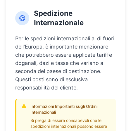
Spedizione
Internazionale
Per le spedizioni internazionali al di fuori
dell'Europa, è importante menzionare
che potrebbero essere applicate tariffe
doganali, dazi e tasse che variano a
seconda del paese di destinazione.
Questi costi sono di esclusiva
responsabilità del cliente.
Informazioni Importanti sugli Ordini
Internazionali
Si prega di essere consapevoli che le
spedizioni internazionali possono essere