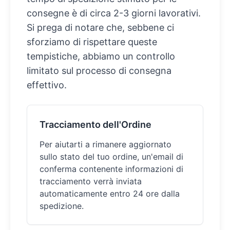
consegne è di circa 2-3 giorni lavorativi.
Si prega di notare che, sebbene ci
sforziamo di rispettare queste
tempistiche, abbiamo un controllo
limitato sul processo di consegna
effettivo.
Tracciamento dell'Ordine
Per aiutarti a rimanere aggiornato
sullo stato del tuo ordine, un'email di
conferma contenente informazioni di
tracciamento verrà inviata
automaticamente entro 24 ore dalla
spedizione.