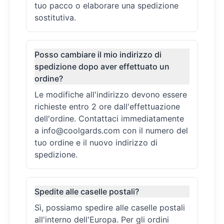
tuo pacco o elaborare una spedizione
sostitutiva.
Posso cambiare il mio indirizzo di
spedizione dopo aver effettuato un
ordine?
Le modifiche all'indirizzo devono essere
richieste entro 2 ore dall'effettuazione
dell'ordine. Contattaci immediatamente
a
info@coolgards.com
con il numero del
tuo ordine e il nuovo indirizzo di
spedizione.
Spedite alle caselle postali?
Sì, possiamo spedire alle caselle postali
all'interno dell'Europa. Per gli ordini