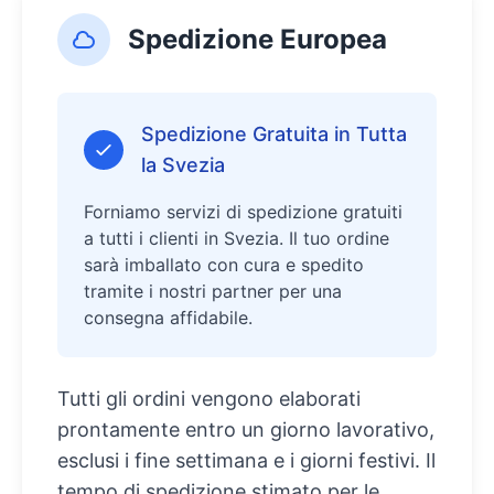
Spedizione Europea
Spedizione Gratuita in Tutta
la Svezia
Forniamo servizi di spedizione gratuiti
a tutti i clienti in Svezia. Il tuo ordine
sarà imballato con cura e spedito
tramite i nostri partner per una
consegna affidabile.
Tutti gli ordini vengono elaborati
prontamente entro un giorno lavorativo,
esclusi i fine settimana e i giorni festivi. Il
tempo di spedizione stimato per le