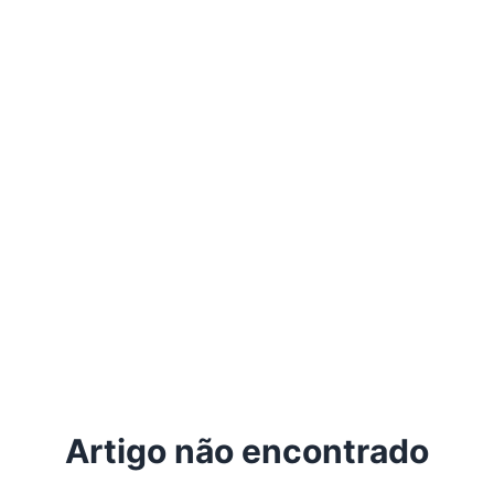
Artigo não encontrado