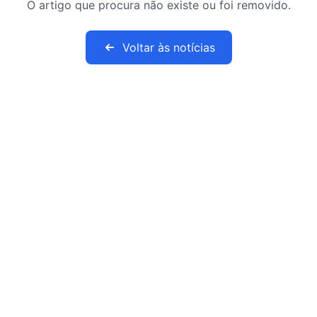
O artigo que procura não existe ou foi removido.
Voltar às notícias