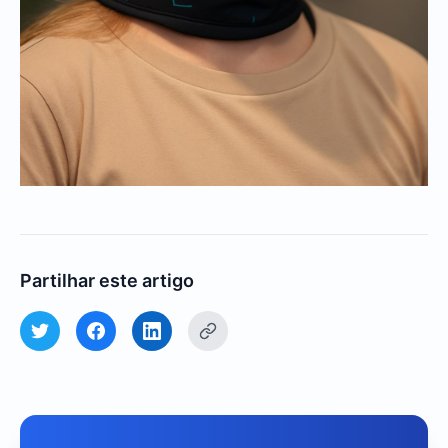
Partilhar este artigo