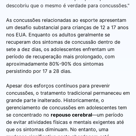
descobriu que o mesmo é verdade para concussões."
As concussões relacionadas ao esporte apresentam
um desafio substancial para crianças de 12 a 17 anos
nos EUA. Enquanto os adultos geralmente se
recuperam dos sintomas de concussão dentro de
sete a dez dias, os adolescentes enfrentam um
período de recuperação mais prolongado, com
aproximadamente 80%-90% dos sintomas
persistindo por 17 a 28 dias.
Apesar dos esforços contínuos para prevenir
concussões, o tratamento tradicional permaneceu em
grande parte inalterado. Historicamente, o
gerenciamento de concussões em adolescentes tem
se concentrado no
repouso cerebral
—um período
de evitar atividades físicas e mentais exigentes até
que os sintomas diminuam. No entanto, uma