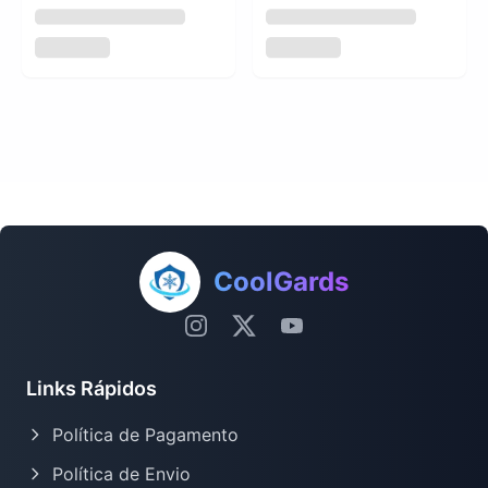
CoolGards
Links Rápidos
Política de Pagamento
Política de Envio