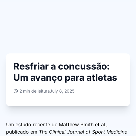
Resfriar a concussão:
Um avanço para atletas
2
min de leitura
July 8, 2025
Um estudo recente de Matthew Smith et al.,
publicado em
The Clinical Journal of Sport Medicine