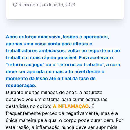
5
min de leitura
June 10, 2023
Após esforço excessivo, lesões e operações,
apenas uma coisa conta para atletas e
trabalhadores ambiciosos: voltar ao esporte ou ao
trabalho o mais rápido possível. Para acelerar o
"retorno ao jogo" ou o "retorno ao trabalho", a cura
deve ser apoiada no mais alto nível
desde o
momento da lesão até o final da fase de
recuperação
.
Durante muitos milhões de anos, a natureza
desenvolveu um sistema para curar estruturas
destruídas no corpo:
A INFLAMAÇÃO
. É
frequentemente percebida negativamente, mas é a
única maneira pela qual o corpo pode curar bem. Por
esta razão, a inflamação nunca deve ser suprimida.