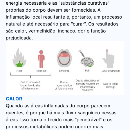
energia necessária e as "substâncias curativas"
próprias do corpo devem ser fornecidas. A
inflamação local resultante é, portanto, um processo
natural e até necessário para "curar". Os resultados
são calor, vermelhidão, inchaço, dor e função
prejudicada.
CALOR
Quando as áreas inflamadas do corpo parecem
quentes, é porque há mais fluxo sanguíneo nessas
áreas. Isso torna o tecido mais "penetrável" e os
processos metabólicos podem ocorrer mais