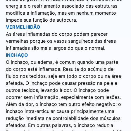
energia e o resfriamento associado das estruturas
modifica a inflamação, mas em nenhum momento
impede sua função de autocura.
VERMELHIDÃO
As áreas inflamadas do corpo podem parecer
vermelhas porque os vasos sanguíneos das áreas
inflamadas são mais largos do que o normal.
INCHAÇO
O inchaço, ou edema, é comum quando uma parte
do corpo está inflamada. Resulta do acúmulo de
fluido nos tecidos, seja em todo o corpo ou na área
afetada. O inchaço pode causar pressão na pele e
outros tecidos, levando à dor. O inchaço pode
ocorrer sem inflamação, especialmente com lesões.
Além da dor, o inchaço tem outro efeito negativo: o
inchaço intra-articular causa principalmente uma
redução imediata na controlabilidade dos músculos
afetados. Em outras palavras, o inchaço reduz a