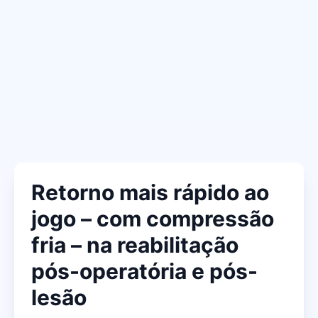
Retorno mais rápido ao
jogo – com compressão
fria – na reabilitação
pós-operatória e pós-
lesão