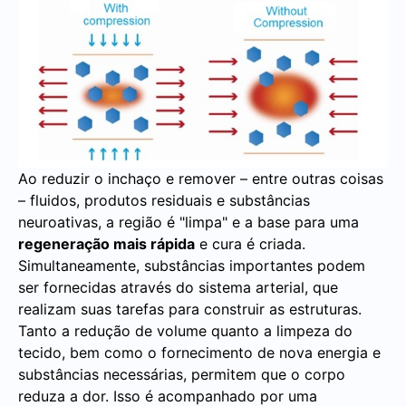
Ao reduzir o inchaço e remover – entre outras coisas
– fluidos, produtos residuais e substâncias
neuroativas, a região é "limpa" e a base para uma
regeneração mais rápida
e cura é criada.
Simultaneamente, substâncias importantes podem
ser fornecidas através do sistema arterial, que
realizam suas tarefas para construir as estruturas.
Tanto a redução de volume quanto a limpeza do
tecido, bem como o fornecimento de nova energia e
substâncias necessárias, permitem que o corpo
reduza a dor. Isso é acompanhado por uma