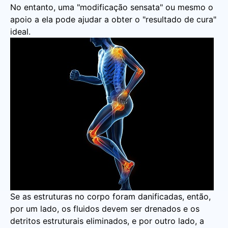
No entanto, uma "modificação sensata" ou mesmo o
apoio a ela pode ajudar a obter o "resultado de cura"
ideal.
Se as estruturas no corpo foram danificadas, então,
por um lado, os fluidos devem ser drenados e os
detritos estruturais eliminados, e por outro lado, a